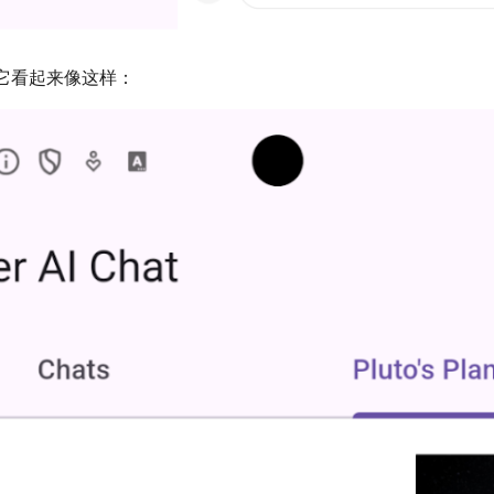
它看起来像这样：