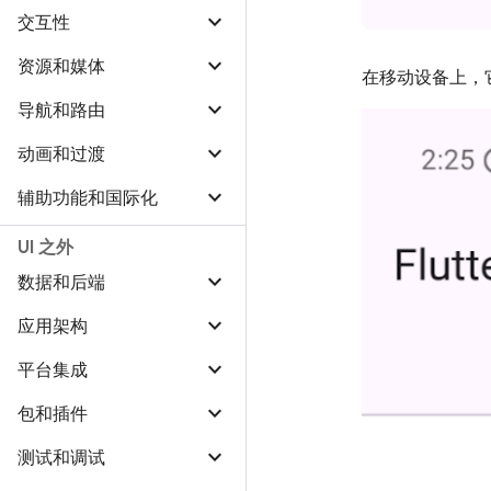
交互性
资源和媒体
在移动设备上，
导航和路由
动画和过渡
辅助功能和国际化
UI 之外
数据和后端
应用架构
平台集成
包和插件
测试和调试