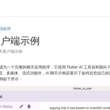
提供程序
客户端示例
天客户端示例
为一个完整的聊天应用程序，它使用 Flutter AI 工具包和面向 Fireb
话、多媒体、流式功能外，AI 聊天示例还展示了如何在您自己
示例如下所示：