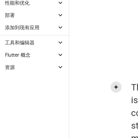
性能和优化
部署
添加到现有应用
工具和编辑器
Flutter 概念
资源